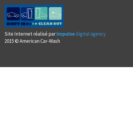
Site Internet réalisé par
Impulse
digital agency
2015 © American Car-Wash